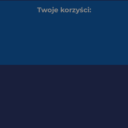
Twoje korzyści: