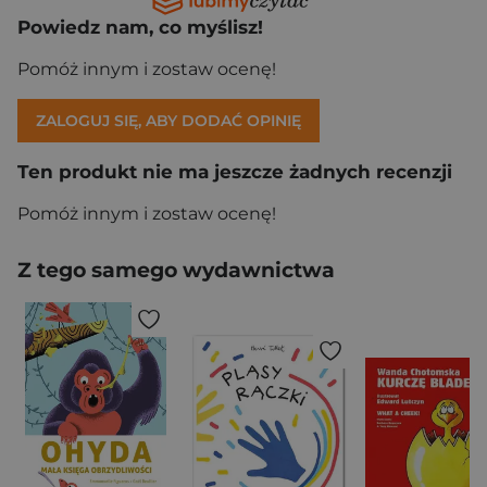
Powiedz nam, co myślisz!
Pomóż innym i zostaw ocenę!
ZALOGUJ SIĘ, ABY DODAĆ OPINIĘ
Ten produkt nie ma jeszcze żadnych recenzji
Pomóż innym i zostaw ocenę!
Z tego samego wydawnictwa