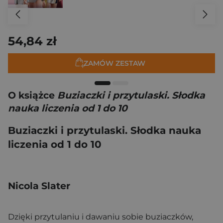
54,84 zł
ZAMÓW ZESTAW
O książce
Buziaczki i przytulaski. Słodka
nauka liczenia od 1 do 10
Buziaczki i przytulaski. Słodka nauka
liczenia od 1 do 10
Nicola Slater
Dzięki przytulaniu i dawaniu sobie buziaczków,