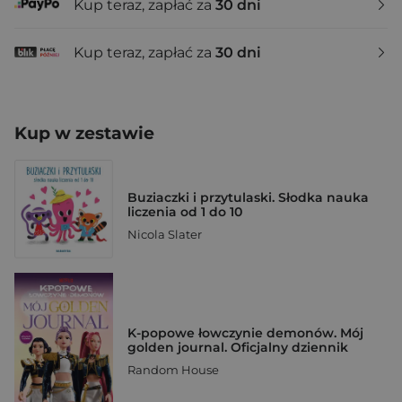
Kup teraz, zapłać za
30 dni
Kup teraz, zapłać za
30 dni
Kup w zestawie
Buziaczki i przytulaski. Słodka nauka
liczenia od 1 do 10
Nicola Slater
K-popowe łowczynie demonów. Mój
golden journal. Oficjalny dziennik
Random House