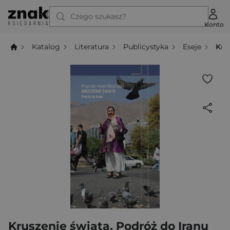
Czego szukasz?
Konto
Katalog
Literatura
Publicystyka
Eseje
Kru
Kruszenie świata. Podróż do Iranu