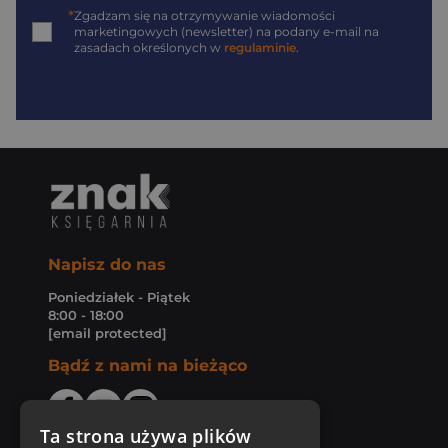
*
Zgadzam się na otrzymywanie wiadomości
marketingowych (newsletter) na podany
e-mail
na
zasadach określonych w
regulaminie
.
Napisz do nas
Poniedziałek - Piątek
8:00 - 18:00
[email protected]
Bądź z nami na bieżąco
Ta strona używa plików