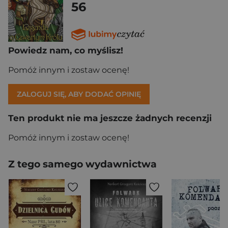
56
Powiedz nam, co myślisz!
Pomóż innym i zostaw ocenę!
ZALOGUJ SIĘ, ABY DODAĆ OPINIĘ
Ten produkt nie ma jeszcze żadnych recenzji
Pomóż innym i zostaw ocenę!
Z tego samego wydawnictwa