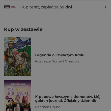
Kup teraz, zapłać za
30 dni
Kup w zestawie
Legenda o Czwartym Królu
Kościesza Norbert Grzegorz
K-popowe łowczynie demonów. Mój
golden journal. Oficjalny dziennik
Random House