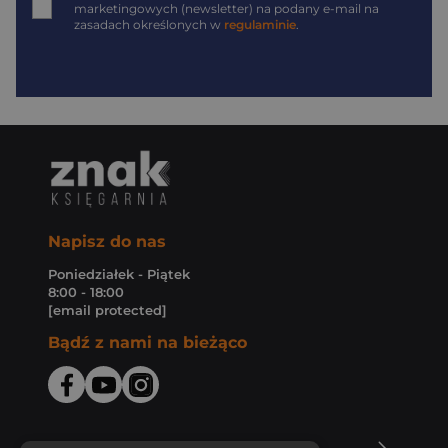
marketingowych (newsletter) na podany
e-mail
na
zasadach określonych w
regulaminie
.
Napisz do nas
Poniedziałek - Piątek
8:00 - 18:00
[email protected]
Bądź z nami na bieżąco