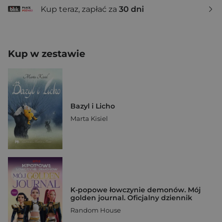
Kup teraz, zapłać za
30 dni
Kup w zestawie
Bazyl i Licho
Marta Kisiel
K-popowe łowczynie demonów. Mój
golden journal. Oficjalny dziennik
Random House