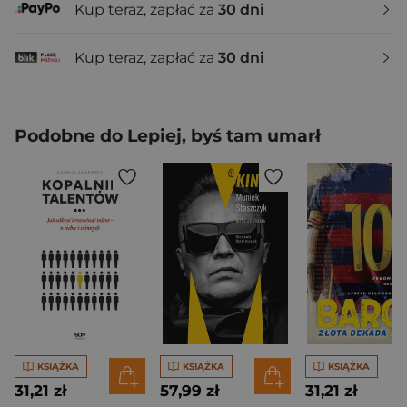
Kup teraz, zapłać za
30 dni
Kup teraz, zapłać za
30 dni
Podobne do Lepiej, byś tam umarł
KSIĄŻKA
KSIĄŻKA
KSIĄŻKA
31,21 zł
57,99 zł
31,21 zł