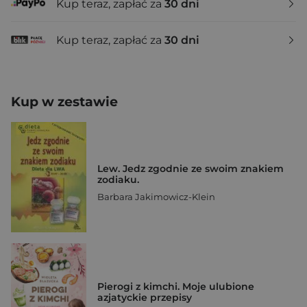
Kup teraz, zapłać za
30 dni
Kup teraz, zapłać za
30 dni
Kup w zestawie
Lew. Jedz zgodnie ze swoim znakiem
zodiaku.
Barbara Jakimowicz-Klein
Pierogi z kimchi. Moje ulubione
azjatyckie przepisy