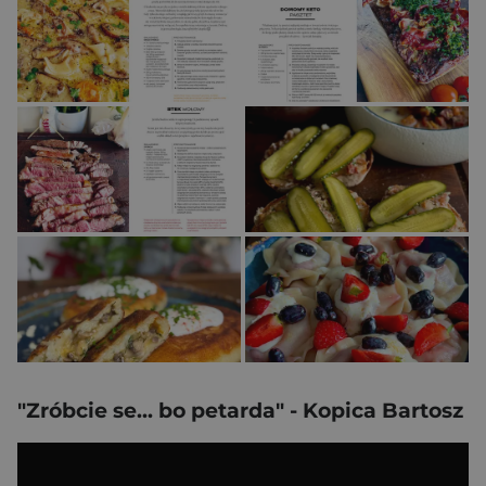
"Zróbcie se... bo petarda" - Kopica Bartosz