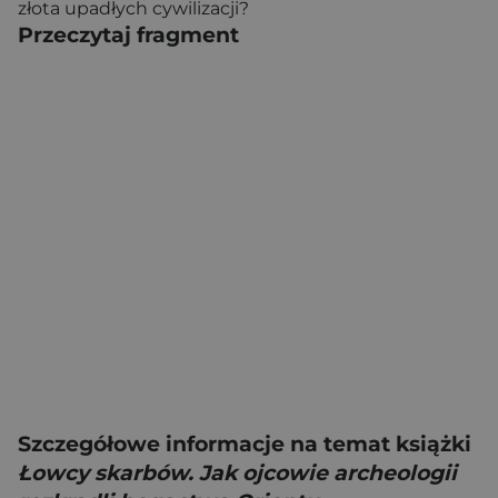
złota upadłych cywilizacji?
Przeczytaj fragment
Szczegółowe informacje na temat książki
Łowcy skarbów. Jak ojcowie archeologii