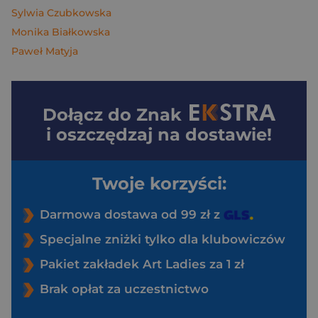
Sylwia Czubkowska
Monika Białkowska
Paweł Matyja
Dołącz do
Znak
i oszczędzaj na dostawie!
Twoje korzyści:
Darmowa dostawa od 99 zł z
Specjalne zniżki tylko dla klubowiczów
Pakiet zakładek Art Ladies za 1 zł
Brak opłat za uczestnictwo