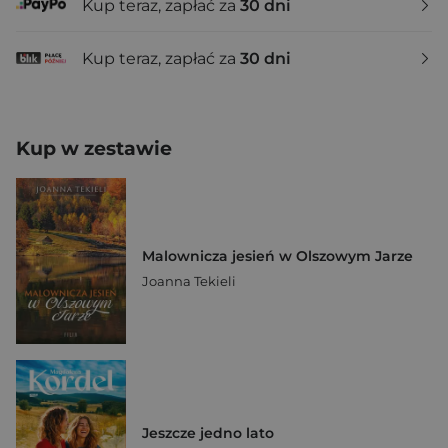
Kup teraz, zapłać za
30 dni
Kup teraz, zapłać za
30 dni
Kup w zestawie
Malownicza jesień w Olszowym Jarze
Joanna Tekieli
Jeszcze jedno lato