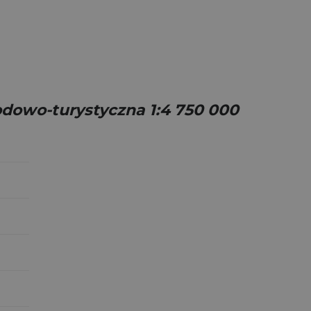
owo-turystyczna 1:4 750 000