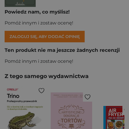
Powiedz nam, co myślisz!
Pomóż innym i zostaw ocenę!
ZALOGUJ SIĘ, ABY DODAĆ OPINIĘ
Ten produkt nie ma jeszcze żadnych recenzji
Pomóż innym i zostaw ocenę!
Z tego samego wydawnictwa