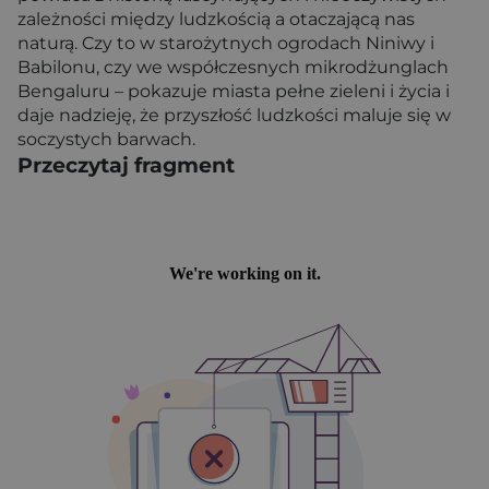
zależności między ludzkością a otaczającą nas
naturą. Czy to w starożytnych ogrodach Niniwy i
Babilonu, czy we współczesnych mikrodżunglach
Bengaluru – pokazuje miasta pełne zieleni i życia i
daje nadzieję, że przyszłość ludzkości maluje się w
soczystych barwach.
Przeczytaj fragment