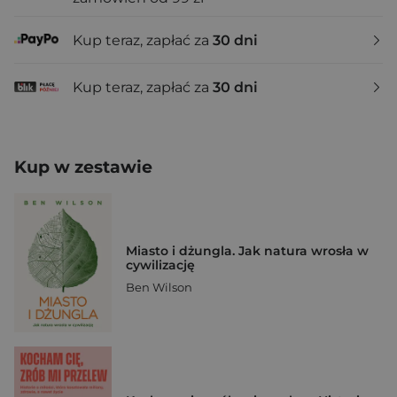
Kup teraz, zapłać za
30 dni
Kup teraz, zapłać za
30 dni
Kup w zestawie
Miasto i dżungla. Jak natura wrosła w
cywilizację
Ben Wilson