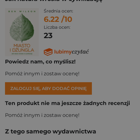
Średnia ocen:
6.22
/10
Liczba ocen:
23
Powiedz nam, co myślisz!
Pomóż innym i zostaw ocenę!
ZALOGUJ SIĘ, ABY DODAĆ OPINIĘ
Ten produkt nie ma jeszcze żadnych recenzji
Pomóż innym i zostaw ocenę!
Z tego samego wydawnictwa