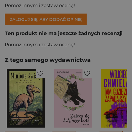
Pomóż innym i zostaw ocenę!
ZALOGUJ SIĘ, ABY DODAĆ OPINIĘ
Ten produkt nie ma jeszcze żadnych recenzji
Pomóż innym i zostaw ocenę!
Z tego samego wydawnictwa