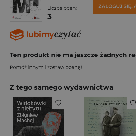
ZALOGUJ SIĘ,
Liczba ocen:
3
Ten produkt nie ma jeszcze żadnych re
Pomóż innym i zostaw ocenę!
Z tego samego wydawnictwa