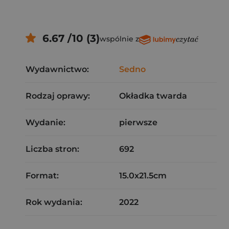
6.67 /10 (3)
wspólnie z
Wydawnictwo:
Sedno
Rodzaj oprawy:
Okładka twarda
Wydanie:
pierwsze
Liczba stron:
692
Format:
15.0x21.5cm
Rok wydania:
2022