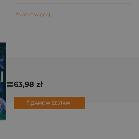
Zobacz więcej
=
63,98 zł
ZAMÓW ZESTAW