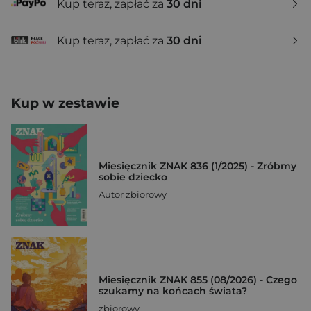
Kup teraz, zapłać za
30 dni
Kup teraz, zapłać za
30 dni
Kup w zestawie
Miesięcznik ZNAK 836 (1/2025) - Zróbmy
sobie dziecko
Autor zbiorowy
Miesięcznik ZNAK 855 (08/2026) - Czego
szukamy na końcach świata?
zbiorowy