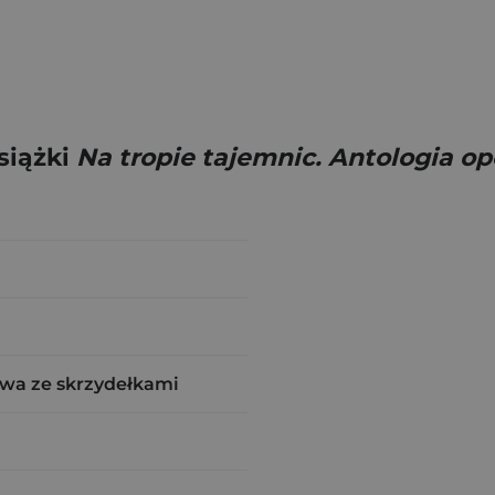
siążki
Na tropie tajemnic. Antologia 
wa ze skrzydełkami