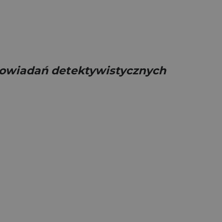
opowiadań detektywistycznych