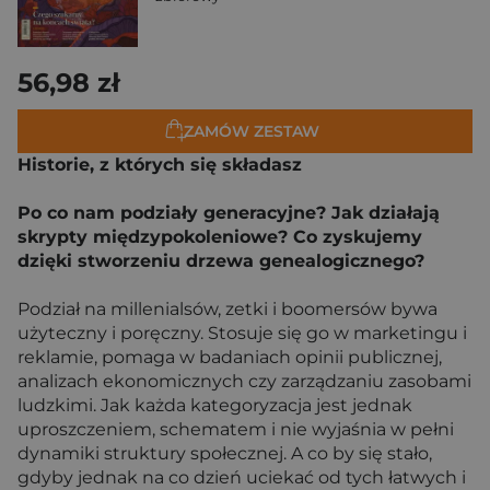
56,98 zł
ZAMÓW ZESTAW
Historie, z których się składasz
Po co nam podziały generacyjne? Jak działają
skrypty międzypokoleniowe? Co zyskujemy
dzięki stworzeniu drzewa genealogicznego?
Podział na millenialsów, zetki i boomersów bywa
użyteczny i poręczny. Stosuje się go w marketingu i
reklamie, pomaga w badaniach opinii publicznej,
analizach ekonomicznych czy zarządzaniu zasobami
ludzkimi. Jak każda kategoryzacja jest jednak
uproszczeniem, schematem i nie wyjaśnia w pełni
dynamiki struktury społecznej. A co by się stało,
gdyby jednak na co dzień uciekać od tych łatwych i