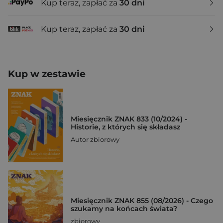
Kup teraz, zapłać za
30 dni
Kup teraz, zapłać za
30 dni
Kup w zestawie
Miesięcznik ZNAK 833 (10/2024) -
Historie, z których się składasz
Autor zbiorowy
Miesięcznik ZNAK 855 (08/2026) - Czego
szukamy na końcach świata?
zbiorowy