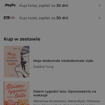
Kup teraz, zapłać za
30 dni
Kup teraz, zapłać za
30 dni
Kup w zestawie
Moje doskonale niedoskonałe ciało
Debbie Tung
Osiem tygodni lata. Opowiadania na
wakacje
Weronika Ancerowicz
,
Marta Bijan
,
Oktawia