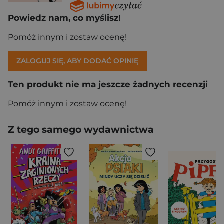
Powiedz nam, co myślisz!
Pomóż innym i zostaw ocenę!
ZALOGUJ SIĘ, ABY DODAĆ OPINIĘ
Ten produkt nie ma jeszcze żadnych recenzji
Pomóż innym i zostaw ocenę!
Z tego samego wydawnictwa