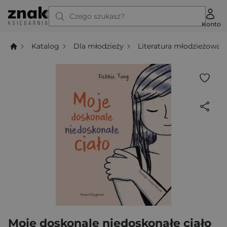
Czego szukasz?
Konto
Katalog
Dla młodzieży
Literatura młodzieżowa
Moje doskonale niedoskonałe ciało