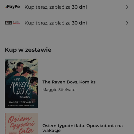
Kup teraz, zapłać za
30 dni
Kup teraz, zapłać za
30 dni
Kup w zestawie
The Raven Boys. Komiks
Maggie Stiefvater
Osiem tygodni lata. Opowiadania na
wakacje