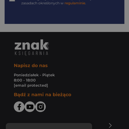
zasadach określonych w
regulaminie
.
Napisz do nas
Poniedziałek - Piątek
8:00 - 18:00
[email protected]
Bądź z nami na bieżąco
O Księgarni Znak