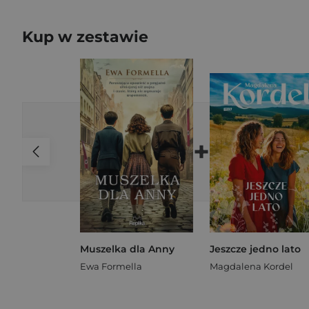
Kup w zestawie
+
Muszelka dla Anny
Jeszcze jedno lato
Ewa Formella
Magdalena Kordel