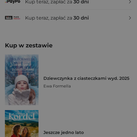
Kup teraz, zapłać za
30 dni
Kup teraz, zapłać za
30 dni
Kup w zestawie
Dziewczynka z ciasteczkami wyd. 2025
Ewa Formella
Jeszcze jedno lato