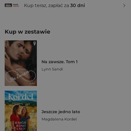
Kup teraz, zapłać za
30 dni
Kup w zestawie
Na zawsze. Tom 1
Lynn Sandi
Jeszcze jedno lato
Magdalena Kordel