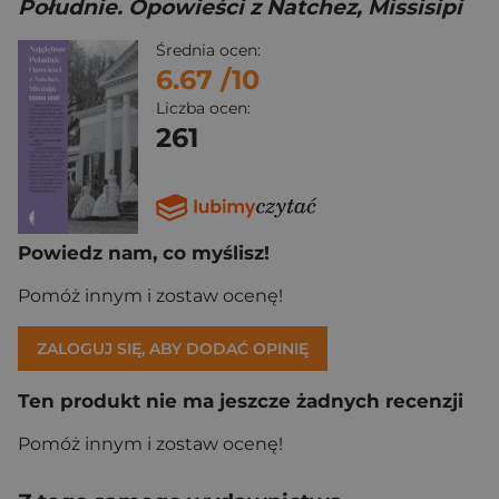
Południe. Opowieści z Natchez, Missisipi
Średnia ocen:
6.67
/10
Liczba ocen:
261
Powiedz nam, co myślisz!
Pomóż innym i zostaw ocenę!
ZALOGUJ SIĘ, ABY DODAĆ OPINIĘ
Ten produkt nie ma jeszcze żadnych recenzji
Pomóż innym i zostaw ocenę!