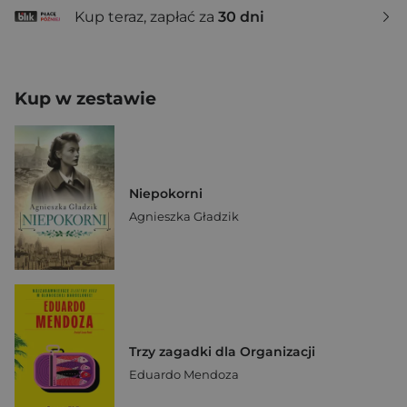
Kup teraz, zapłać za
30 dni
Kup w zestawie
Niepokorni
Agnieszka Gładzik
Trzy zagadki dla Organizacji
Eduardo Mendoza