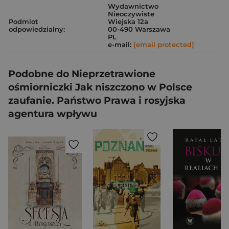
Wydawnictwo
Nieoczywiste
Podmiot
Wiejska 12a
odpowiedzialny:
00-490 Warszawa
PL
e-mail:
[email protected]
Podobne do Nieprzetrawione
ośmiorniczki Jak niszczono w Polsce
zaufanie. Państwo Prawa i rosyjska
agentura wpływu