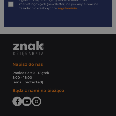
*
marketingowych (newsletter) na podany
e-mail
na
zasadach określonych w
regulaminie
.
Napisz do nas
Poniedziałek - Piątek
8:00 - 18:00
[email protected]
Bądź z nami na bieżąco