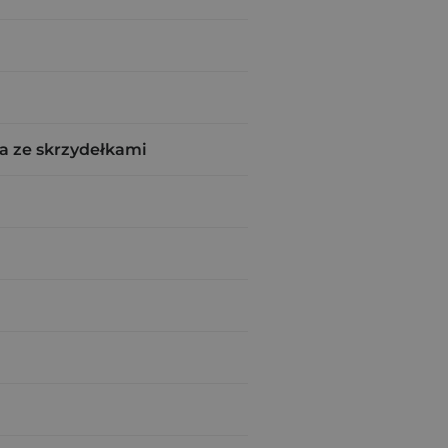
a ze skrzydełkami