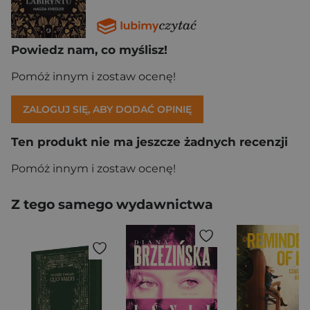
Powiedz nam, co myślisz!
Pomóż innym i zostaw ocenę!
ZALOGUJ SIĘ, ABY DODAĆ OPINIĘ
Ten produkt nie ma jeszcze żadnych recenzji
Pomóż innym i zostaw ocenę!
Z tego samego wydawnictwa