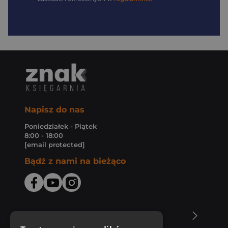
Napisz do nas
Poniedziałek - Piątek
8:00 - 18:00
[email protected]
Bądź z nami na bieżąco
O Księgarni Znak