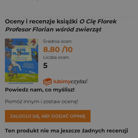
Oceny i recenzje książki
O Cię Florek
Profesor Florian wśród zwierząt
Średnia ocen:
8.80
/10
Liczba ocen:
5
Powiedz nam, co myślisz!
Pomóż innym i zostaw ocenę!
ZALOGUJ SIĘ, ABY DODAĆ OPINIĘ
Ten produkt nie ma jeszcze żadnych recenzji