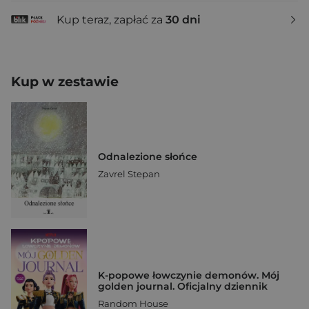
Kup teraz, zapłać za
30 dni
Kup w zestawie
Odnalezione słońce
Zavrel Stepan
K-popowe łowczynie demonów. Mój
golden journal. Oficjalny dziennik
Random House