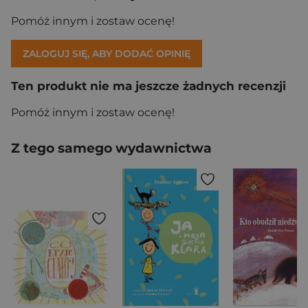
Pomóż innym i zostaw ocenę!
ZALOGUJ SIĘ, ABY DODAĆ OPINIĘ
Ten produkt nie ma jeszcze żadnych recenzji
Pomóż innym i zostaw ocenę!
Z tego samego wydawnictwa