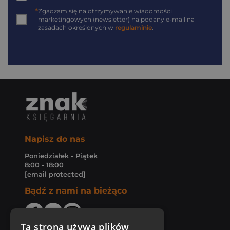
*
Zgadzam się na otrzymywanie wiadomości
marketingowych (newsletter) na podany
e-mail
na
zasadach określonych w
regulaminie
.
Napisz do nas
Poniedziałek - Piątek
8:00 - 18:00
[email protected]
Bądź z nami na bieżąco
Ta strona używa plików