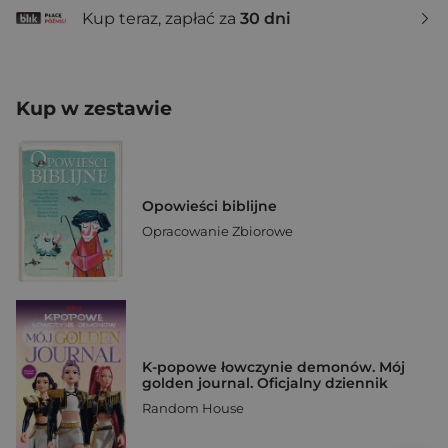
Kup teraz, zapłać za
30 dni
Kup w zestawie
Opowieści biblijne
Opracowanie Zbiorowe
K-popowe łowczynie demonów. Mój
golden journal. Oficjalny dziennik
Random House