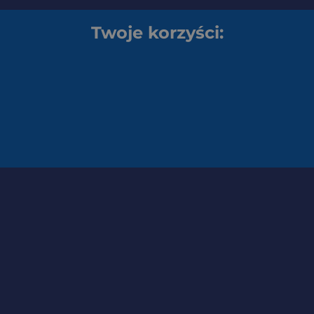
Twoje korzyści: