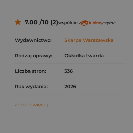
7.00 /10 (2)
wspólnie z
Wydawnictwo:
Skarpa Warszawska
Rodzaj oprawy:
Okładka twarda
Liczba stron:
336
Rok wydania:
2026
Zobacz więcej