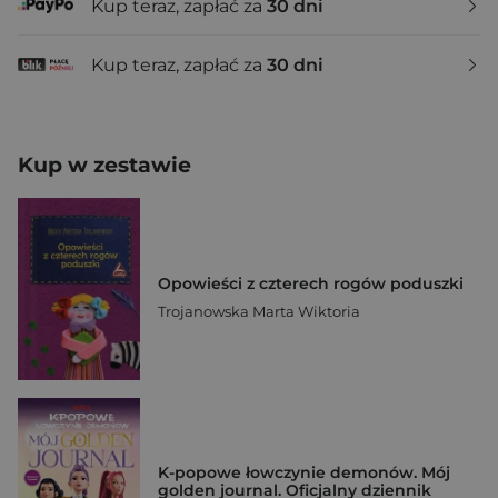
Kup teraz, zapłać za
30 dni
Kup teraz, zapłać za
30 dni
Kup w zestawie
Opowieści z czterech rogów poduszki
Trojanowska Marta Wiktoria
K-popowe łowczynie demonów. Mój
golden journal. Oficjalny dziennik