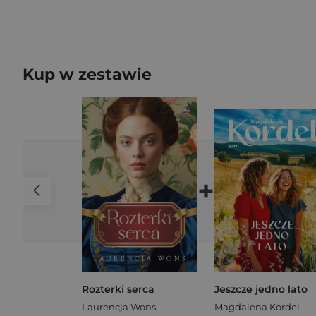
Kup w zestawie
+
Rozterki serca
Jeszcze jedno lato
Laurencja Wons
Magdalena Kordel