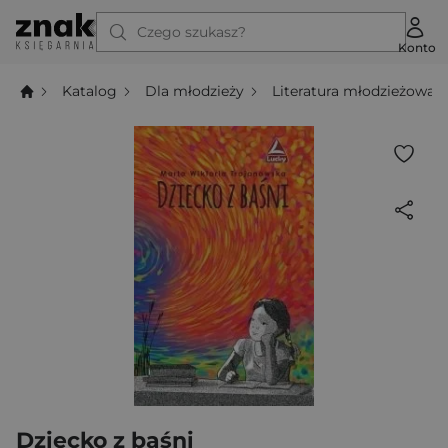
Czego szukasz?
Konto
Katalog
Dla młodzieży
Literatura młodzieżowa
Dziecko z baśni