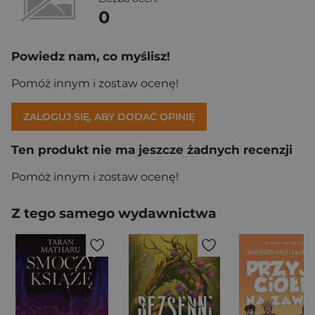
0
Powiedz nam, co myślisz!
Pomóż innym i zostaw ocenę!
ZALOGUJ SIĘ, ABY DODAĆ OPINIĘ
Ten produkt nie ma jeszcze żadnych recenzji
Pomóż innym i zostaw ocenę!
Z tego samego wydawnictwa