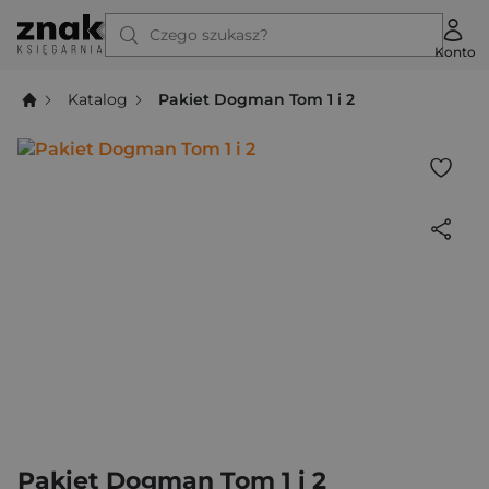
Czego szukasz?
Konto
Katalog
Pakiet Dogman Tom 1 i 2
Pakiet Dogman Tom 1 i 2