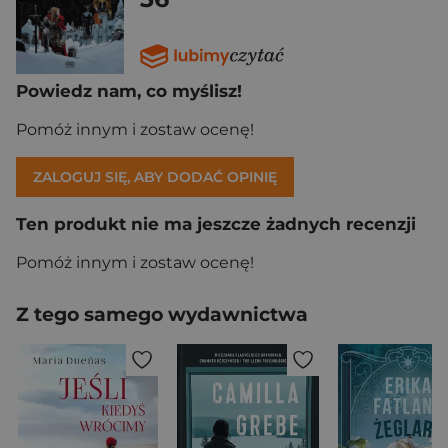
Powiedz nam, co myślisz!
Pomóż innym i zostaw ocenę!
ZALOGUJ SIĘ, ABY DODAĆ OPINIĘ
Ten produkt nie ma jeszcze żadnych recenzji
Pomóż innym i zostaw ocenę!
Z tego samego wydawnictwa