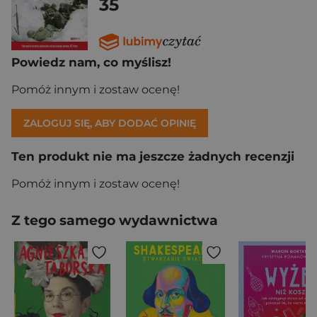
35
Powiedz nam, co myślisz!
Pomóż innym i zostaw ocenę!
ZALOGUJ SIĘ, ABY DODAĆ OPINIĘ
Ten produkt nie ma jeszcze żadnych recenzji
Pomóż innym i zostaw ocenę!
Z tego samego wydawnictwa