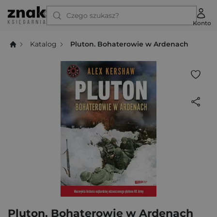
Czego szukasz?
Konto
Katalog
Pluton. Bohaterowie w Ardenach
Pluton. Bohaterowie w Ardenach