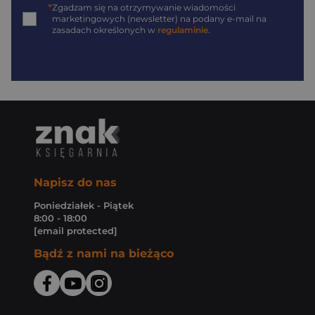
*
Zgadzam się na otrzymywanie wiadomości
marketingowych (newsletter) na podany
e-mail
na
zasadach określonych w
regulaminie
.
Napisz do nas
Poniedziałek - Piątek
8:00 - 18:00
[email protected]
Bądź z nami na bieżąco