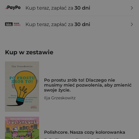
Kup teraz, zapłać za
30 dni
Kup teraz, zapłać za
30 dni
Kup w zestawie
Po prostu zrób to! Dlaczego nie
musimy mieć pozwolenia, aby zmienić
swoje życie.
Ilja Grzeskowitz
Polishcore. Nasza cozy kolorowanka