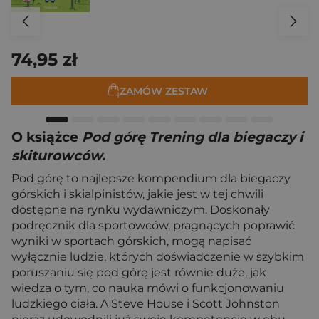
74,95 zł
ZAMÓW ZESTAW
O książce
Pod górę Trening dla biegaczy i
skiturowców.
Pod górę to najlepsze kompendium dla biegaczy
górskich i skialpinistów, jakie jest w tej chwili
dostępne na rynku wydawniczym. Doskonały
podręcznik dla sportowców, pragnących poprawić
wyniki w sportach górskich, mogą napisać
wyłącznie ludzie, których doświadczenie w szybkim
poruszaniu się pod górę jest równie duże, jak
wiedza o tym, co nauka mówi o funkcjonowaniu
ludzkiego ciała. A Steve House i Scott Johnston