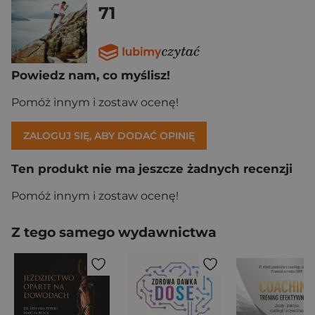
71
Powiedz nam, co myślisz!
Pomóż innym i zostaw ocenę!
ZALOGUJ SIĘ, ABY DODAĆ OPINIĘ
Ten produkt nie ma jeszcze żadnych recenzji
Pomóż innym i zostaw ocenę!
Z tego samego wydawnictwa