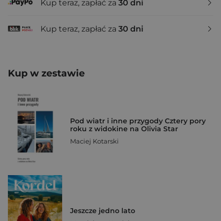
Kup teraz, zapłać za
30 dni
Kup teraz, zapłać za
30 dni
Kup w zestawie
Pod wiatr i inne przygody Cztery pory
roku z widokine na Olivia Star
Maciej Kotarski
Jeszcze jedno lato