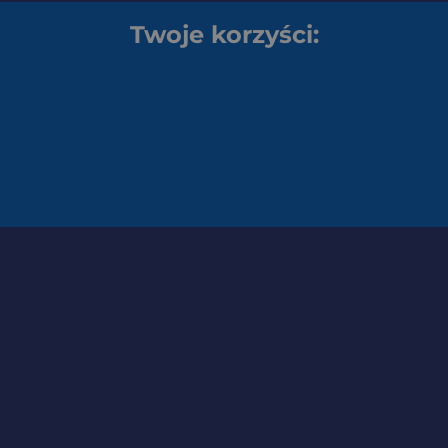
Twoje korzyści: