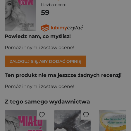
Liczba ocen:
59
Powiedz nam, co myślisz!
Pomóż innym i zostaw ocenę!
ZALOGUJ SIĘ, ABY DODAĆ OPINIĘ
Ten produkt nie ma jeszcze żadnych recenzji
Pomóż innym i zostaw ocenę!
Z tego samego wydawnictwa