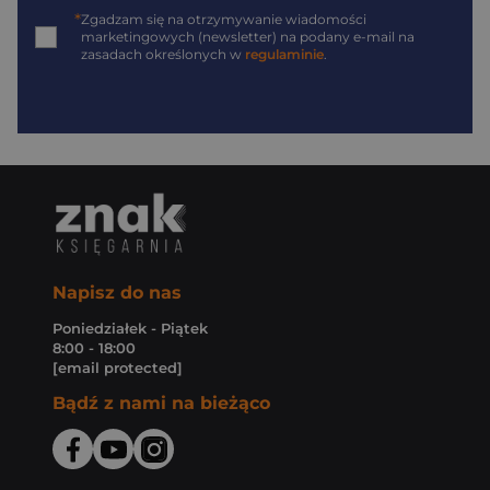
*
Zgadzam się na otrzymywanie wiadomości
marketingowych (newsletter) na podany
e-mail
na
zasadach określonych w
regulaminie
.
Napisz do nas
Poniedziałek - Piątek
8:00 - 18:00
[email protected]
Bądź z nami na bieżąco